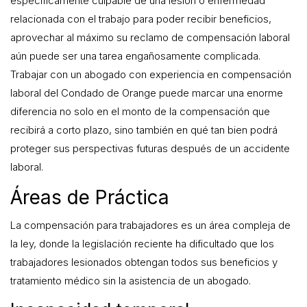
específicamente culpable de una lesión o enfermedad
relacionada con el trabajo para poder recibir beneficios,
aprovechar al máximo su reclamo de compensación laboral
aún puede ser una tarea engañosamente complicada.
Trabajar con un abogado con experiencia en compensación
laboral del Condado de Orange puede marcar una enorme
diferencia no solo en el monto de la compensación que
recibirá a corto plazo, sino también en qué tan bien podrá
proteger sus perspectivas futuras después de un accidente
laboral.
Áreas de Práctica
La compensación para trabajadores es un área compleja de
la ley, donde la legislación reciente ha dificultado que los
trabajadores lesionados obtengan todos sus beneficios y
tratamiento médico sin la asistencia de un abogado.