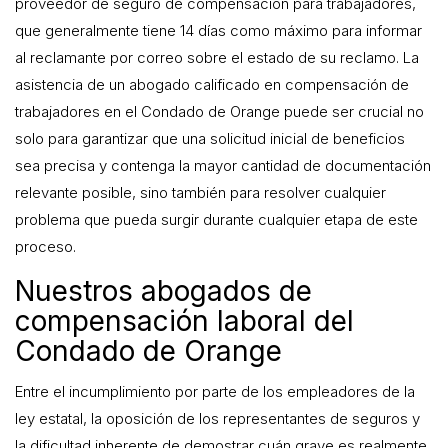
proveedor de seguro de compensación para trabajadores,
que generalmente tiene 14 días como máximo para informar
al reclamante por correo sobre el estado de su reclamo. La
asistencia de un abogado calificado en compensación de
trabajadores en el Condado de Orange puede ser crucial no
solo para garantizar que una solicitud inicial de beneficios
sea precisa y contenga la mayor cantidad de documentación
relevante posible, sino también para resolver cualquier
problema que pueda surgir durante cualquier etapa de este
proceso.
Nuestros abogados de
compensación laboral del
Condado de Orange
Entre el incumplimiento por parte de los empleadores de la
ley estatal, la oposición de los representantes de seguros y
la dificultad inherente de demostrar cuán grave es realmente