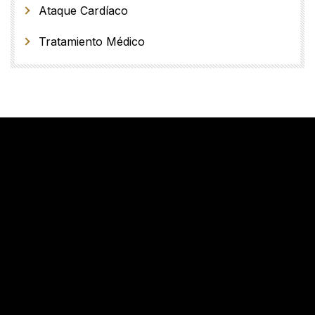
Ataque Cardíaco
Tratamiento Médico