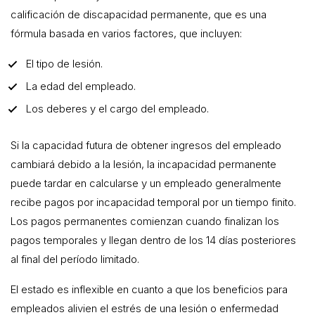
calificación de discapacidad permanente, que es una
fórmula basada en varios factores, que incluyen:
El tipo de lesión.
La edad del empleado.
Los deberes y el cargo del empleado.
Si la capacidad futura de obtener ingresos del empleado
cambiará debido a la lesión, la incapacidad permanente
puede tardar en calcularse y un empleado generalmente
recibe pagos por incapacidad temporal por un tiempo finito.
Los pagos permanentes comienzan cuando finalizan los
pagos temporales y llegan dentro de los 14 días posteriores
al final del período limitado.
El estado es inflexible en cuanto a que los beneficios para
empleados alivien el estrés de una lesión o enfermedad