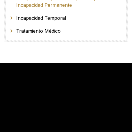
Incapacidad Permanente
Incapacidad Temporal
Tratamiento Médico