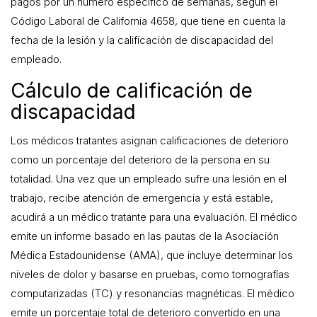
pagos por un número específico de semanas, según el
Código Laboral de California 4658, que tiene en cuenta la
fecha de la lesión y la calificación de discapacidad del
empleado.
Cálculo de calificación de
discapacidad
Los médicos tratantes asignan calificaciones de deterioro
como un porcentaje del deterioro de la persona en su
totalidad. Una vez que un empleado sufre una lesión en el
trabajo, recibe atención de emergencia y está estable,
acudirá a un médico tratante para una evaluación. El médico
emite un informe basado en las pautas de la Asociación
Médica Estadounidense (AMA), que incluye determinar los
niveles de dolor y basarse en pruebas, como tomografías
computarizadas (TC) y resonancias magnéticas. El médico
emite un porcentaje total de deterioro convertido en una