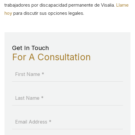
trabajadores por discapacidad permanente de Visalia.
Llame
hoy
para discutir sus opciones legales.
Get In Touch
For A Consultation