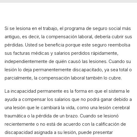
Si se lesiona en el trabajo, el programa de seguro social más
antiguo, es decir, la compensación laboral, debería cubrir sus
pérdidas. Usted se beneficia porque este seguro reembolsa
sus facturas médicas y salarios perdidos rápidamente,
independientemente de quién causó las lesiones. Cuando su
lesión lo deja permanentemente discapacitado, ya sea total o
parcialmente, la compensación laboral también lo cubre.
La incapacidad permanente es la forma en que el sistema le
ayuda a compensar los salarios que no podrá ganar debido a
una lesión que le cambiará la vida, como una lesión cerebral
traumática o la pérdida de un brazo. Cuando se lesionó
recientemente o no está de acuerdo con la calificación de
discapacidad asignada a su lesión, puede presentar