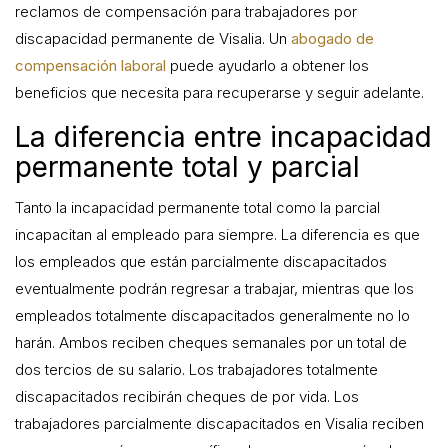
reclamos de compensación para trabajadores por
discapacidad permanente de Visalia. Un
abogado de
compensación laboral
puede ayudarlo a obtener los
beneficios que necesita para recuperarse y seguir adelante.
La diferencia entre incapacidad
permanente total y parcial
Tanto la incapacidad permanente total como la parcial
incapacitan al empleado para siempre. La diferencia es que
los empleados que están parcialmente discapacitados
eventualmente podrán regresar a trabajar, mientras que los
empleados totalmente discapacitados generalmente no lo
harán. Ambos reciben cheques semanales por un total de
dos tercios de su salario. Los trabajadores totalmente
discapacitados recibirán cheques de por vida. Los
trabajadores parcialmente discapacitados en Visalia reciben