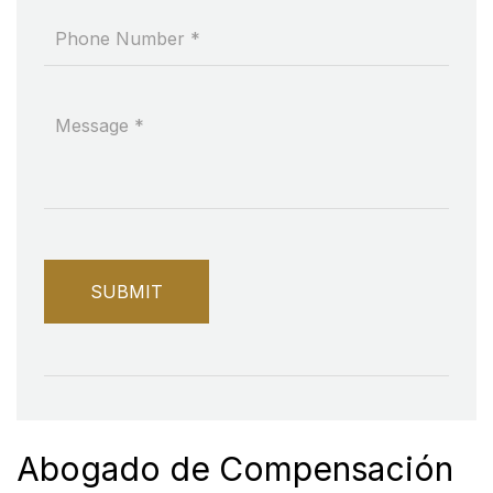
Abogado de Compensación