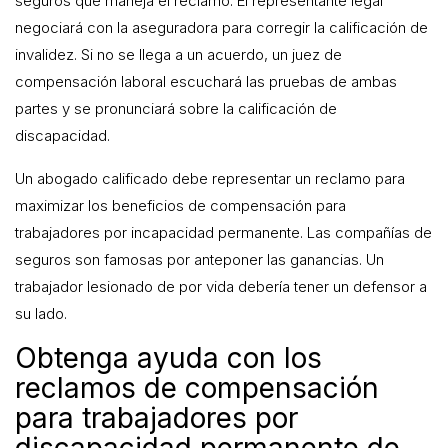
seguros que maneja el reclamo. El representante legal
negociará con la aseguradora para corregir la calificación de
invalidez. Si no se llega a un acuerdo, un juez de
compensación laboral escuchará las pruebas de ambas
partes y se pronunciará sobre la calificación de
discapacidad.
Un abogado calificado debe representar un reclamo para
maximizar los beneficios de compensación para
trabajadores por incapacidad permanente. Las compañías de
seguros son famosas por anteponer las ganancias. Un
trabajador lesionado de por vida debería tener un defensor a
su lado.
Obtenga ayuda con los
reclamos de compensación
para trabajadores por