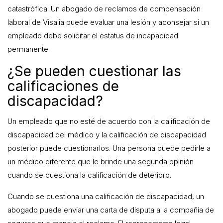
catastrófica. Un abogado de reclamos de compensación
laboral de Visalia puede evaluar una lesión y aconsejar si un
empleado debe solicitar el estatus de incapacidad
permanente.
¿Se pueden cuestionar las
calificaciones de
discapacidad?
Un empleado que no esté de acuerdo con la calificación de
discapacidad del médico y la calificación de discapacidad
posterior puede cuestionarlos. Una persona puede pedirle a
un médico diferente que le brinde una segunda opinión
cuando se cuestiona la calificación de deterioro.
Cuando se cuestiona una calificación de discapacidad, un
abogado puede enviar una carta de disputa a la compañía de