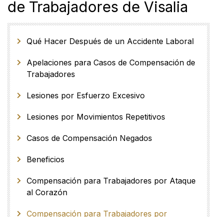
de Trabajadores de Visalia
Qué Hacer Después de un Accidente Laboral
Apelaciones para Casos de Compensación de
Trabajadores
Lesiones por Esfuerzo Excesivo
Lesiones por Movimientos Repetitivos
Casos de Compensación Negados
Beneficios
Compensación para Trabajadores por Ataque
al Corazón
Compensación para Trabajadores por